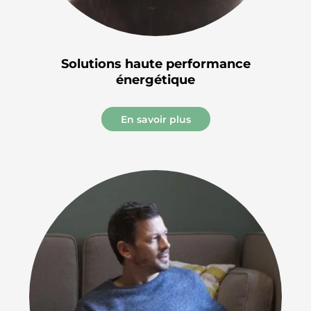
Solutions haute performance
énergétique
En savoir plus