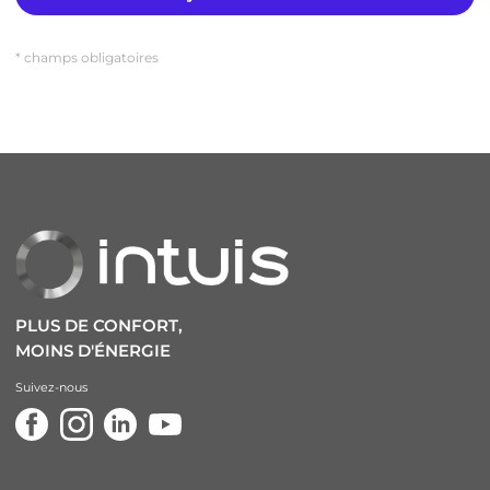
* champs obligatoires
PLUS DE CONFORT,
MOINS D'ÉNERGIE
Suivez-nous