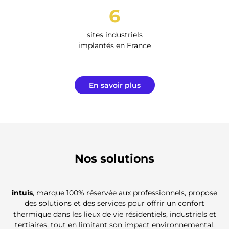
6
sites industriels
implantés en France
En savoir plus
Nos solutions
intuis
, marque 100% réservée aux professionnels, propose
des solutions et des services pour offrir un confort
thermique dans les lieux de vie résidentiels, industriels et
tertiaires, tout en limitant son impact environnemental.