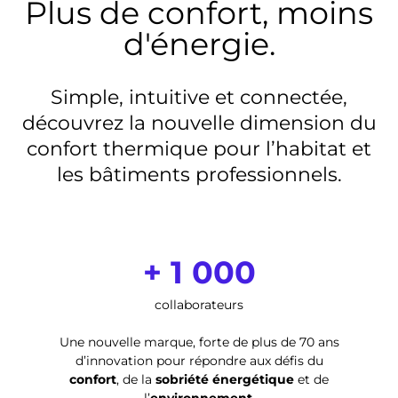
Plus de confort, moins
d'énergie.
Simple, intuitive et connectée,
découvrez la nouvelle dimension du
confort thermique pour l’habitat et
les bâtiments professionnels.
+ 1 000
collaborateurs
Une nouvelle marque, forte de plus de 70 ans
d’innovation pour répondre aux défis du
confort
, de la
sobriété énergétique
et de