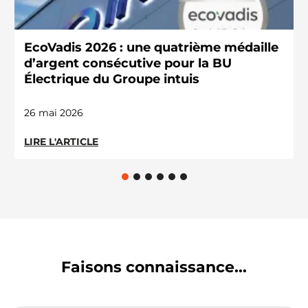
EcoVadis 2026 : une quatrième médaille
d’argent consécutive pour la BU
Électrique du Groupe intuis
26 mai 2026
LIRE L'ARTICLE
Faisons connaissance...