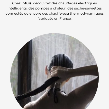
Chez
intuis
, découvrez des chauffages électriques
intelligents, des pompes à chaleur, des sèche-serviettes
connectés ou encore des chauffe-eau thermodynamiques
fabriqués en France.