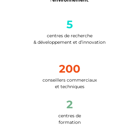
l’
environnement
.
5
centres de recherche
& développement et d’innovation
200
conseillers commerciaux
et techniques
2
centres de
formation