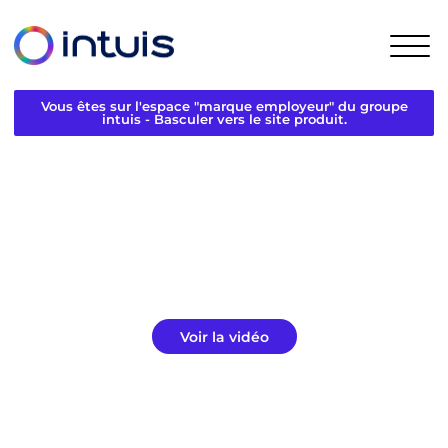
Vous êtes sur l'espace "marque employeur" du groupe
intuis - Basculer vers le site produit.
Voir la vidéo