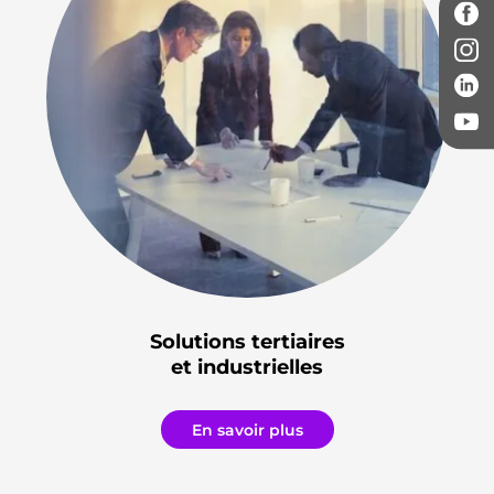
Solutions tertiaires
et industrielles
En savoir plus