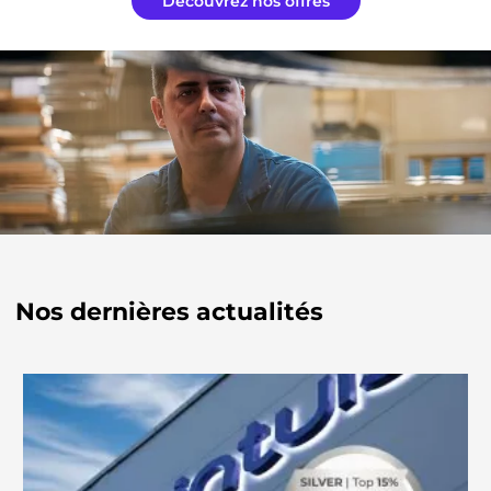
Découvrez nos offres
Nos dernières actualités