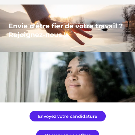
Envie d'être fier de votre travail ?
Rejoignez-nous !
Envoyez votre candidature