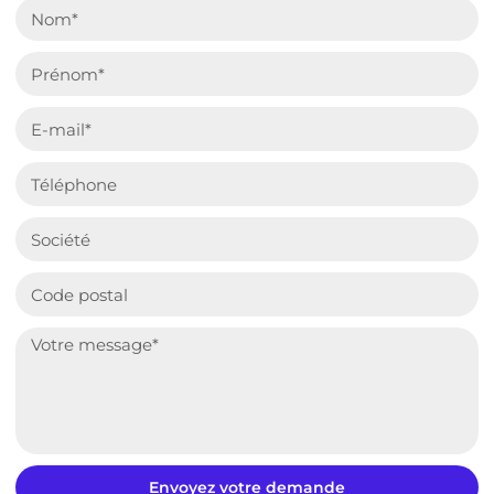
Envoyez votre demande