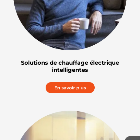
Solutions de chauffage électrique
intelligentes
En savoir plus