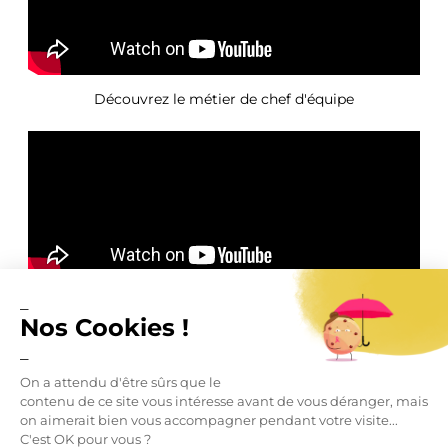
Découvrez le métier de chef d'équipe
Découvrez le métier de chercheur