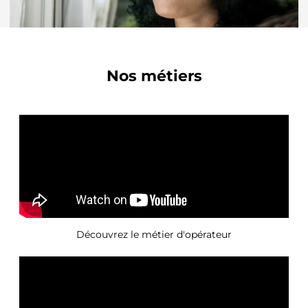
Nos métiers
Découvrez le métier d'opérateur