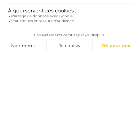
Découvrez le métier de commercial
Découvrez le métier de pilote de production