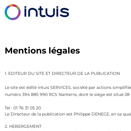
Mentions légales
1. EDITEUR DU SITE ET DIRECTEUR DE LA PUBLICATION
Le site est édité intuis SERVICES, société par actions simplif
numéro 394 885 990 RCS Nanterre, dont le siège est situé 2
Tel : 01 76 31 05 20
Le Directeur de la publication est Philippe DENECE, en sa qual
2. HEBERGEMENT