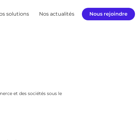
os solutions
Nos actualités
Nous rejoindre
merce et des sociétés sous le