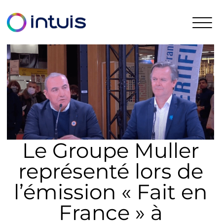
Le Groupe Muller
représenté lors de
l’émission « Fait en
France » à