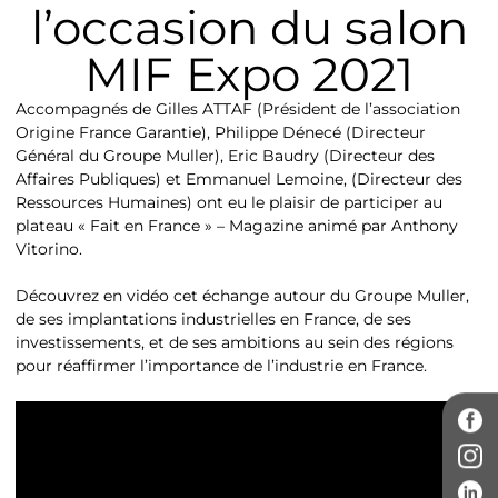
l’occasion du salon
MIF Expo 2021
Accompagnés de Gilles ATTAF (Président de l’association
Origine France Garantie), Philippe Dénecé (Directeur
Général du Groupe Muller), Eric Baudry (Directeur des
Affaires Publiques) et Emmanuel Lemoine, (Directeur des
Ressources Humaines) ont eu le plaisir de participer au
plateau « Fait en France » – Magazine animé par Anthony
Vitorino.
Découvrez en vidéo cet échange autour du Groupe Muller,
de ses implantations industrielles en France, de ses
investissements, et de ses ambitions au sein des régions
pour réaffirmer l’importance de l’industrie en France.