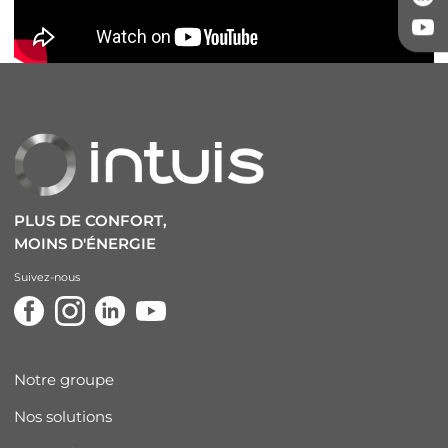
PLUS DE CONFORT,
MOINS D'ÉNERGIE
Suivez-nous
Notre groupe
Nos solutions